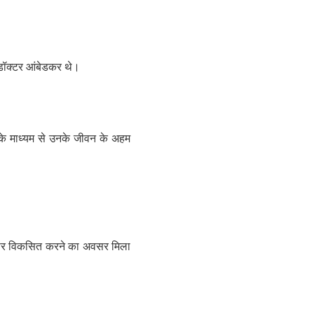
 डॉक्टर आंबेडकर थे।
 के माध्यम से उनके जीवन के अहम
तौर पर विकसित करने का अवसर मिला