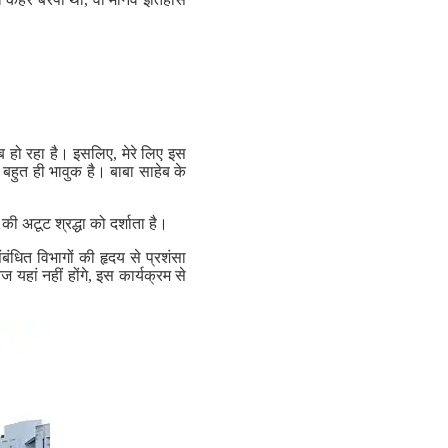
ब हो रहा है। इसलिए, मेरे लिए इस
बहुत ही भावुक है। बाबा साहेब के
अटूट श्रद्धा को दर्शाता है।
ंधित विभागों की हृदय से प्रशंसा
यहां नहीं होंगे, इस कार्यक्रम से