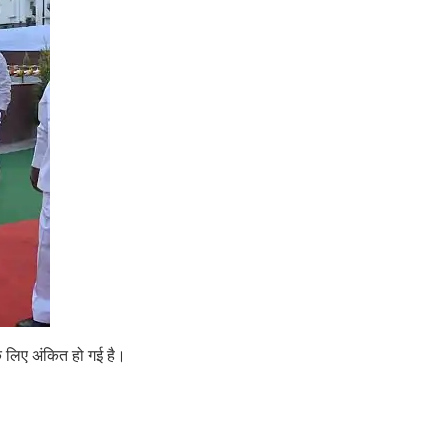
के लिए अंकित हो गई है।