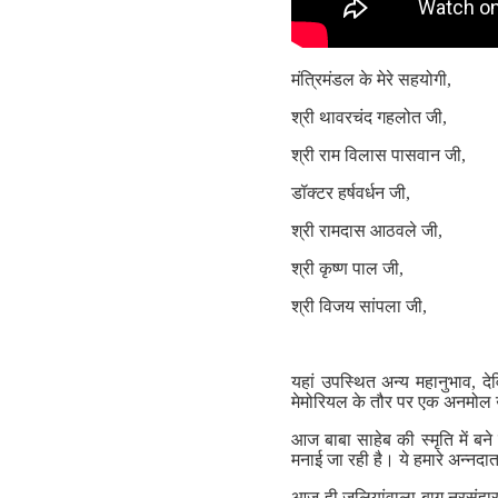
मंत्रिमंडल के मेरे सहयोगी,
श्री थावरचंद गहलोत जी,
श्री राम विलास पासवान जी,
डॉक्टर हर्षवर्धन जी,
श्री रामदास आठवले जी,
श्री कृष्ण पाल जी,
श्री विजय सांपला जी,
यहां उपस्थित अन्य महानुभाव, दे
मेमोरियल के तौर पर एक अनमोल 
आज बाबा साहेब की स्मृति में बने
मनाई जा रही है। ये हमारे अन्नदात
आज ही जलियांवाला बाग़ नरसंहार 