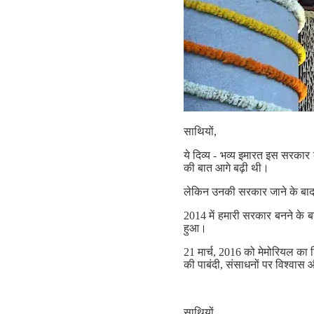
साथियों,
ये दिव्य - भव्य इमारत इस सरका
की बात आगे बढ़ी थी।
लेकिन उनकी सरकार जाने के बाद
2014 में हमारी सरकार बनने के
हुआ।
21 मार्च, 2016 को मेमोरियल का 
की पाबंदी, संसाधनों पर विश्वास
साथियों,