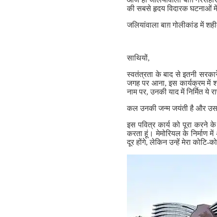
की सबसे हृदय विदारक घटनाओं में
जलियांवाला बाग़ गोलीकांड में शह
साथियों,
स्वतंत्रता के बाद से इतनी सरका
जगह पर आना, इस कार्यक्रम में श
नाम पर, उनकी याद में निर्मित ये र
कल उनकी जन्म जयंती है और उससे
इस पवित्र कार्य को पूरा करने क
करता हूं। मेमोरियल के निर्माण म
दूर होंगे, लेकिन उन्हें मेरा कोटि-