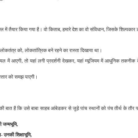
 में तैयार किया गया है। वो किताब, हमारे देश का वो संविधान, जिसके शिल्पकार
़े लोकतंत्र को, लोकतांत्रिक बने रहने का रास्ता दिखाया था।
ल में आएगी, तो यहां लगी प्रदर्शनी देखकर, यहां म्यूजियम में आधुनिक तकनीक
िस्तार को समझ पाएगी।
की बात है कि उसे बाबा साहब आंबेडकर से जुड़े पांच स्थानों को पंच तीर्थ के 
ी
जन्मभूमि
,
ल
-
उनकी
शिक्षाभूमि
,