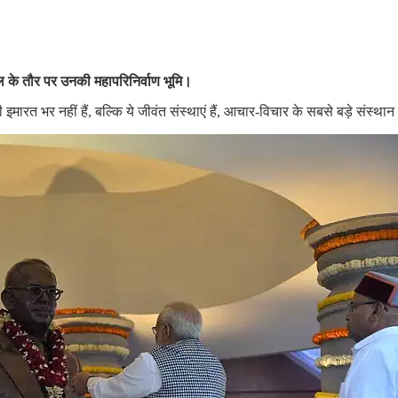
ल
के
तौर
पर
उनकी
महापरिनिर्वाण
भूमि।
 की इमारत भर नहीं हैं, बल्कि ये जीवंत संस्थाएं हैं, आचार-विचार के सबसे बड़े संस्थान