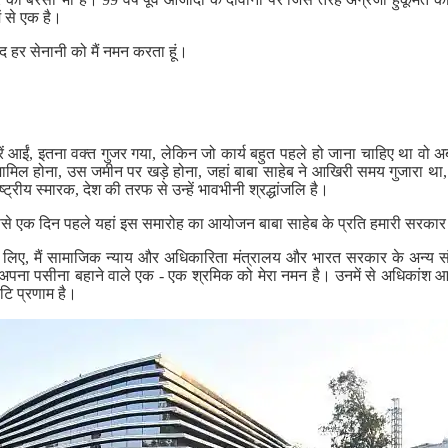
 से एक है।
ीद हर सेनानी को मैं नमन करता हूं।
रें आईं, इतना वक्त गुजर गया, लेकिन जो कार्य बहुत पहले हो जाना चाहिए था वो अ
ामिल होना, उस जमीन पर खड़े होना, जहां बाबा साहेब ने आखिरी समय गुजारा था, 
ाष्ट्रीय स्मारक, देश की तरफ से उन्हें भावभीनी श्रद्धांजलि है।
 एक दिन पहले यहां इस समारोह का आयोजन बाबा साहेब के प्रति हमारी सरकार की 
े लिए, मैं सामाजिक न्याय और अधिकारिता मंत्रालय और भारत सरकार के अन्य संब
ें अपना पसीना बहाने वाले एक - एक श्रमिक को मेरा नमन है। उनमें से अधिकांश आज 
कोटि प्रणाम है।