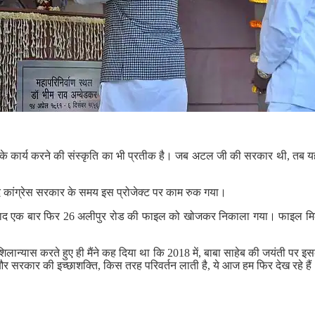
र के कार्य करने की संस्कृति का भी प्रतीक है। जब अटल जी की सरकार थी, तब 
 कांग्रेस सरकार के समय इस प्रोजेक्ट पर काम रुक गया।
 बाद एक बार फिर 26 अलीपुर रोड की फाइल को खोजकर निकाला गया। फाइल मिलन
शिलान्यास करते हुए ही मैंने कह दिया था कि 2018 में, बाबा साहेब की जयंती प
 और सरकार की इच्छाशक्ति, किस तरह परिवर्तन लाती है, ये आज हम फिर देख रहे हैं