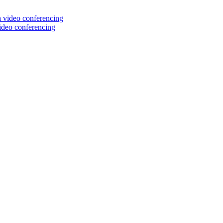
ideo conferencing