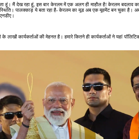
ाम करता हूं। मैं देख रहा हूं, इस बार केरलम में एक अलग ही माहौल है! केरलम बदला
्थिति। पालक्काड़ ये बता रहा है- केरलम का मूड अब एक मूवमेंट बन चुका है। 
र एनडीए।
के लाखों कार्यकर्ताओं की मेहनत है। हमारे कितने ही कार्यकर्ताओं ने यहां पॉल