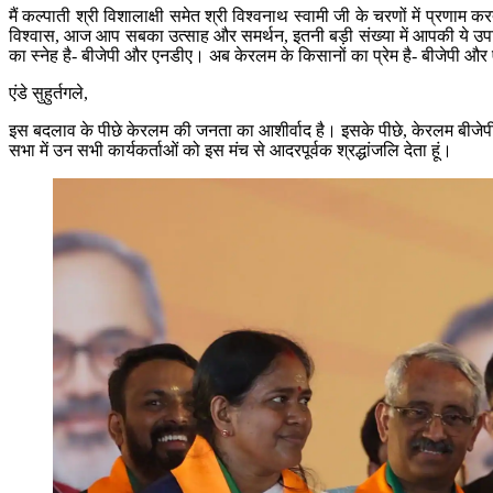
मैं कल्पाती श्री विशालाक्षी समेत श्री विश्वनाथ स्वामी जी के चरणों में प्रण
विश्वास, आज आप सबका उत्साह और समर्थन, इतनी बड़ी संख्या में आपकी ये उपस
का स्नेह है- बीजेपी और एनडीए। अब केरलम के किसानों का प्रेम है- बीजेपी औ
एंडे सुहुर्तगले,
इस बदलाव के पीछे केरलम की जनता का आशीर्वाद है। इसके पीछे, केरलम बीजेपी 
सभा में उन सभी कार्यकर्ताओं को इस मंच से आदरपूर्वक श्रद्धांजलि देता हूं।