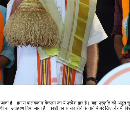
ाता है। हमारा पालक्काड़ केरलम का ये प्रवेश द्वार है। यहां प्रकृति की अद्भुत 
ाशी का उदाहरण दिया जाता है। काशी का सांसद होने के नाते ये मेरे लिए और भी विश