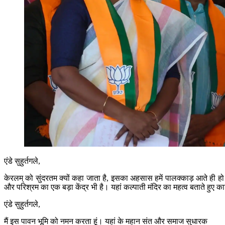
एंडे सुहुर्तगले,
केरलम् को सुंदरतम क्यों कहा जाता है, इसका अहसास हमें पालक्काड़ आते ही हो ज
और परिश्रम का एक बड़ा केंद्र भी है। यहां कल्पाती मंदिर का महत्व बताते हुए क
एंडे सुहुर्तगले,
मैं इस पावन भूमि को नमन करता हूं। यहां के महान संत और समाज सुधारक