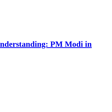
understanding: PM Modi in