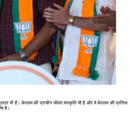
सुंदरता भी है। केरलम की प्राचीन जीवंत संस्कृति भी है और ये केरलम की प्रतिभा
ेष है।