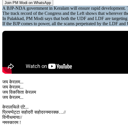
Join PM Modi on WhatsApp
A BJP-NDA government in Keralam will ensure rapid development. T
The track record of the Congress and the Left shows that wherever t
In Palakkad, PM Modi says that both the UDF and LDF are targeting t
If the BJP comes to power, all the scams perpetrated by the LDF and 
जय केरलम...
जय केरलम...
जय विकसिता केरलम
जय केरलम...
केरालथिले एंटे...
प्रियप्पेट्टा सहोदरी सहोदरनमारक्क…//
विनीथमाया//
नमस्कारम !