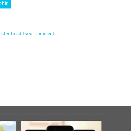
ohit
gister to add your comment