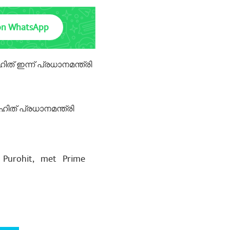
on WhatsApp
 ഇന്ന് പ്രധാനമന്ത്രി
ത് പ്രധാനമന്ത്രി
 Purohit, met Prime