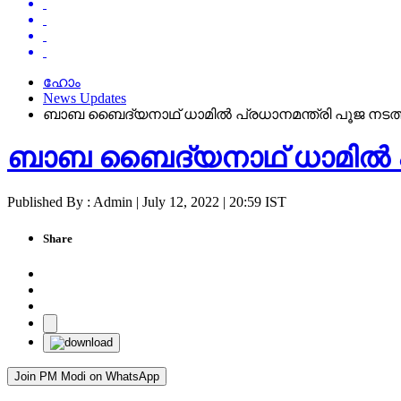
ഹോം
News Updates
ബാബ ബൈദ്യനാഥ് ധാമിൽ പ്രധാനമന്ത്രി പൂജ നടത്
ബാബ ബൈദ്യനാഥ് ധാമിൽ പ്
Published By : Admin | July 12, 2022 | 20:59 IST
Share
Join PM Modi on WhatsApp