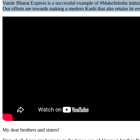
Vande Bharat Express is a successful example of #MakeInIndia initi
Our efforts are towards making a modern Kashi that also retains its 
My dear brothers and sisters!