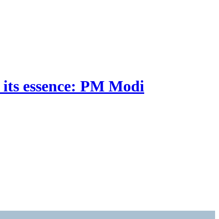
 its essence: PM Modi