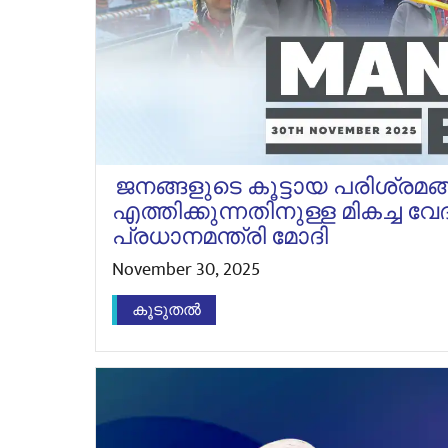
ജനങ്ങളുടെ കൂട്ടായ പരിശ്രമ
എത്തിക്കുന്നതിനുള്ള മികച്ച വേ
പ്രധാനമന്ത്രി മോദി
November 30, 2025
കൂടുതൽ