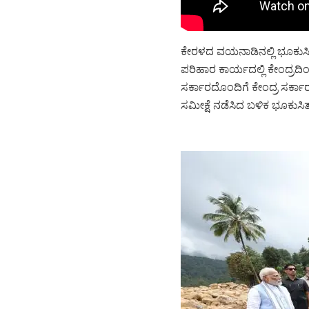
ಕೇರಳದ ವಯನಾಡಿನಲ್ಲಿ ಭೂಕುಸಿತದ
ಪರಿಹಾರ ಕಾರ್ಯದಲ್ಲಿ ಕೇಂದ್ರದಿಂ
ಸರ್ಕಾರದೊಂದಿಗೆ ಕೇಂದ್ರ ಸರ್ಕಾ
ಸಮೀಕ್ಷೆ ನಡೆಸಿದ ಬಳಿಕ ಭೂಕುಸಿ