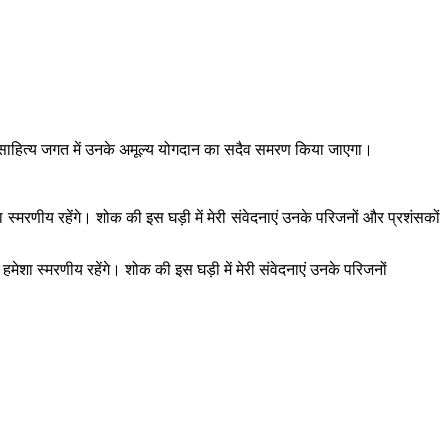
िंदी साहित्य जगत में उनके अमूल्य योगदान का सदैव समरण किया जाएगा।
 स्मरणीय रहेंगे। शोक की इस घड़ी में मेरी संवेदनाएं उनके परिजनों और प्रशंसकों
हमेशा स्मरणीय रहेंगे। शोक की इस घड़ी में मेरी संवेदनाएं उनके परिजनों