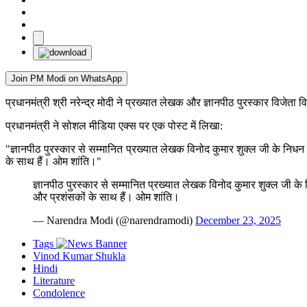
Join PM Modi on WhatsApp
प्रधानमंत्री श्री नरेन्द्र मोदी ने प्रख्यात लेखक और ज्ञानपीठ पुरस्कार विजे
प्रधानमंत्री ने सोशल मीडिया एक्स पर एक पोस्ट में लिखा:
"ज्ञानपीठ पुरस्कार से सम्मानित प्रख्यात लेखक विनोद कुमार शुक्ल जी के निधन स
के साथ हैं। ओम शांति।"
ज्ञानपीठ पुरस्कार से सम्मानित प्रख्यात लेखक विनोद कुमार शुक्ल जी के न
और प्रशंसकों के साथ हैं। ओम शांति।
— Narendra Modi (@narendramodi)
December 23, 2025
Tags
Vinod Kumar Shukla
Hindi
Literature
Condolence