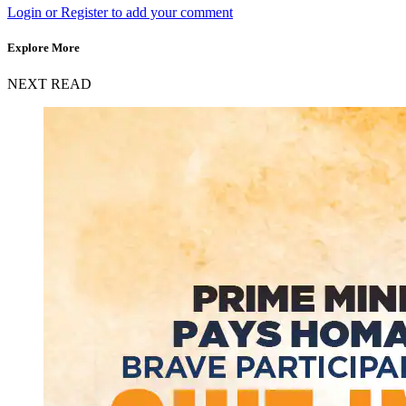
Login or Register to add your comment
Explore More
NEXT READ