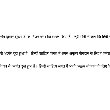
ता विनोद कुमार शुक्ल जी के निधन पर शोक व्यक्त किया है। श्री मोदी ने कहा कि ह
े अत्यंत दुख हुआ है। हिन्दी साहित्य जगत में अपने अमूल्य योगदान के लिए वे हमेशा
िधन से अत्यंत दुख हुआ है। हिन्दी साहित्य जगत में अपने अमूल्य योगदान के लिए वे 