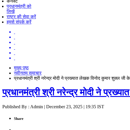
कनेक्ट
प्रधानमंत्री को
लिखें
राष्ट्र की सेवा करें
हमसे संपर्क करें
मुख्य पृष्ठ
नवीनतम समाचार
प्रधानमंत्री श्री नरेन्द्र मोदी ने प्रख्यात लेखक विनोद कुमार शुक्ल जी
प्रधानमंत्री श्री नरेन्द्र मोदी ने प्र
Published By : Admin | December 23, 2025 | 19:35 IST
Share