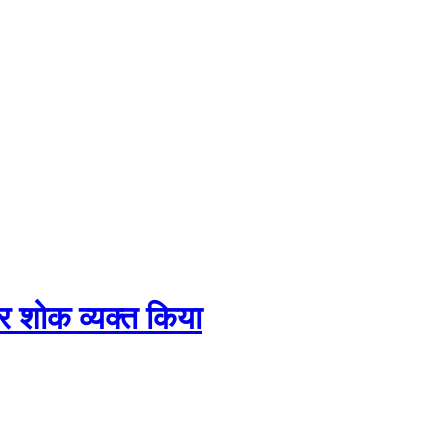
पर शोक व्यक्त किया