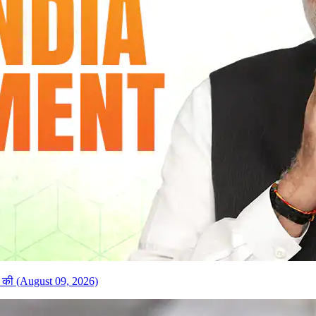
पित की (August 09, 2026)