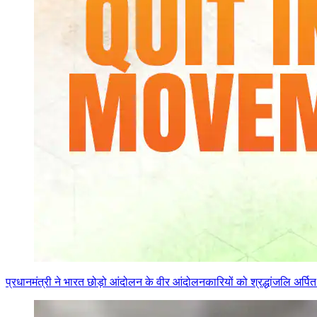
प्रधानमंत्री ने भारत छोड़ो आंदोलन के वीर आंदोलनकारियों को श्रद्धांजलि अर्