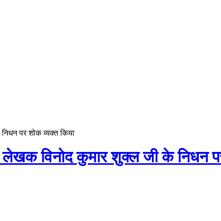
 के निधन पर शोक व्यक्त किया
ख्यात लेखक विनोद कुमार शुक्ल जी के निधन 