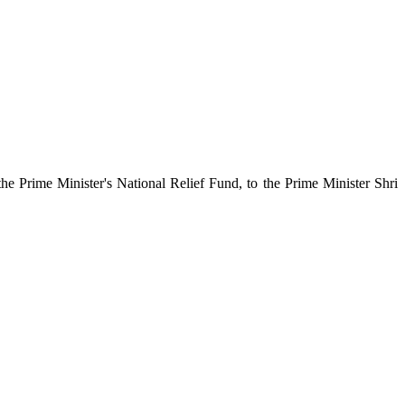
 Prime Minister's National Relief Fund, to the Prime Minister Shri