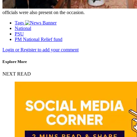
officials were also present on the occasion.
Tags
National
PSU
PM National Relief fund
Login or Register to add your comment
Explore More
NEXT READ