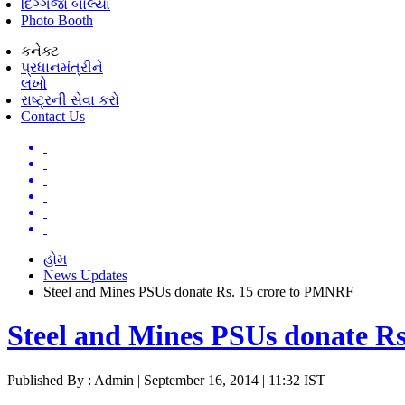
દિગ્ગજો બોલ્યા
Photo Booth
કનેક્ટ
પ્રધાનમંત્રીને
લખો
રાષ્ટ્રની સેવા કરો
Contact Us
હોમ
News Updates
Steel and Mines PSUs donate Rs. 15 crore to PMNRF
Steel and Mines PSUs donate R
Published By : Admin | September 16, 2014 | 11:32 IST