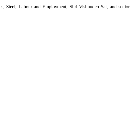
nes, Steel, Labour and Employment, Shri Vishnudeo Sai, and senior