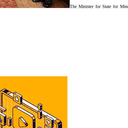
The Minister for State for Mi