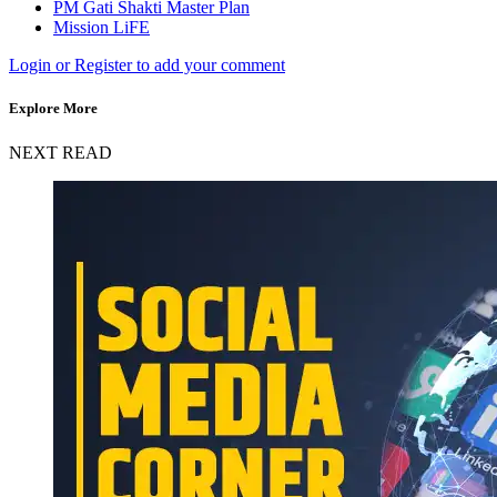
PM Gati Shakti Master Plan
Mission LiFE
Login or Register to add your comment
Explore More
NEXT READ