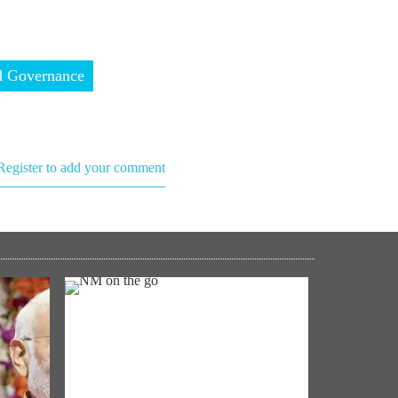
 Governance
Register to add your comment