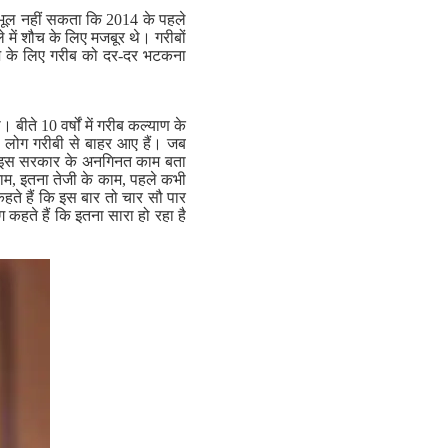
भी भूल नहीं सकता कि 2014 के पहले
ुले में शौच के लिए मजबूर थे। गरीबों
ज के लिए गरीब को दर-दर भटकना
 बीते 10 वर्षों में गरीब कल्याण के
ड़ लोग गरीबी से बाहर आए हैं। जब
ो आप इस सरकार के अनगिनत काम बता
ा काम, इतना तेजी के काम, पहले कभी
हते हैं कि इस बार तो चार सौ पार
कहते हैं कि इतना सारा हो रहा है