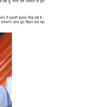
 रहा हूं, यानी एक प्रकार से पूरा
नसमर्थन में उसकी झलक दिख रही है।
दी सरकार! आज पूरा बिहार कह रहा