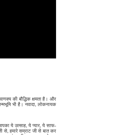
 चाणक्य की बौद्धिक क्षमता है। और
की जन्मभूमि भी है। नवादा, लोकनायक
का ये उत्साह, ये प्यार, ये साफ-
ी से, हमारे सम्राट जी से बात कर