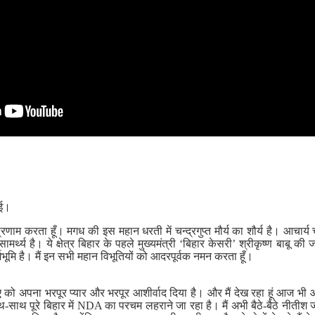
यई।
णाम करता हूँ। मगध की इस महान धरती में चन्द्रगुप्त मौर्य का शौर्य है। आचार्य
 सामर्थ्य है। ये क्षेत्र बिहार के पहले मुख्यमंत्री ‘बिहार केसरी’ श्रीकृष्ण बाबू 
ूमि है। मैं इन सभी महान विभूतियों को आदरपूर्वक नमन करता हूँ।
 को अपना भरपूर प्यार और भरपूर आशीर्वाद दिया है। और मैं देख रहा हूं आज भी आप
-साथ पूरे बिहार में NDA का परचम लहराने जा रहा है। मैं अभी बैठे-बैठे नीतीश ज