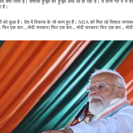
 क्या दिया है। क्योंकि हुजूम का हुजूम अभी आ ही रहा है। ये दोनों गेट पे मैं देख
ा है।
ंचाइयों को छुआ है। देश में विकास के जो काम हुए हैं। NDA को मिल रहे विशाल ज
- फिर एक बार.., मोदी सरकार! फिर एक बार.., मोदी सरकार! फिर एक बार.., मो