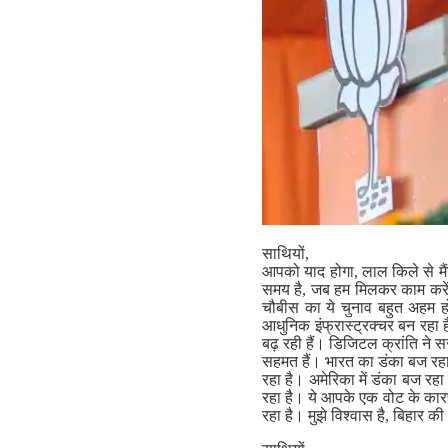
साथियों,
आपको याद होगा, लाल किले से मैं
समय है, जब हम मिलकर काम करें
चौबीस का ये चुनाव बहुत अहम हो गय
आधुनिक इंफ्रास्ट्रक्चर बन रहा ह
बढ़ रही हैं। डिजिटल क्रांति ने 
सहमत हैं। भारत का डंका बज रहा है
रहा है। अमेरिका में डंका बज रहा
रहा है। ये आपके एक वोट के का
रहा है। मुझे विश्वास है, बिहार 