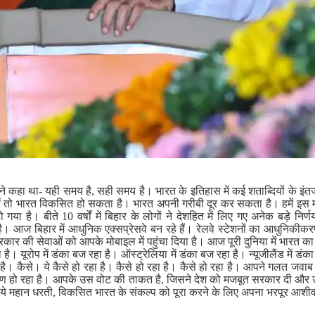
ने कहा था- यही समय है, सही समय है। भारत के इतिहास में कई शताब्दियों के इंत
 तो भारत विकसित हो सकता है। भारत अपनी गरीबी दूर कर सकता है। हमें इस मौ
ा है। बीते 10 वर्षों में बिहार के लोगों ने देशहित में लिए गए अनेक बड़े निर्णय
ै। आज बिहार में आधुनिक एक्सप्रेसवे बन रहे हैं। रेलवे स्टेशनों का आधुनिकीकरण ह
सरकार की सेवाओं को आपके मोबाइल में पहुंचा दिया है। आज पूरी दुनिया में भारत क
। यूरोप में डंका बज रहा है। ऑस्ट्रेलिया में डंका बज रहा है। न्यूजीलैंड में डं
 है। कैसे। ये कैसे हो रहा है। कैसे हो रहा है। कैसे हो रहा है। आपने गलत जवाब 
रण हो रहा है। आपके उस वोट की ताकत है, जिसने देश को मजबूत सरकार दी औ
की ये महान धरती, विकसित भारत के संकल्प को पूरा करने के लिए अपना भरपूर आशीर्