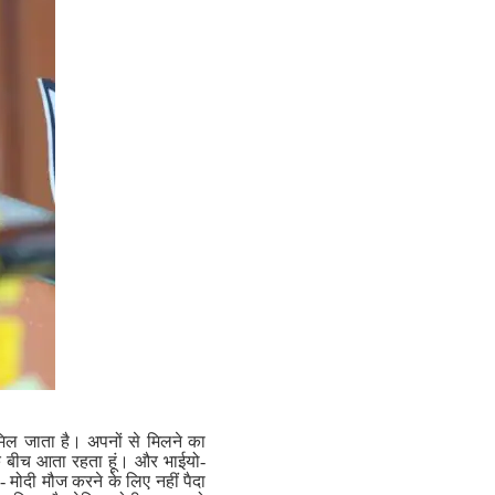
मिल जाता है। अपनों से मिलने का
के बीच आता रहता हूं। और भाईयो-
 मोदी मौज करने के लिए नहीं पैदा