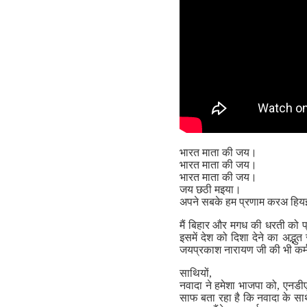
भारत माता की जय।
भारत माता की जय।
भारत माता की जय।
जय छठी मइया।
अपने सबके हम प्रणाम करअ हि
मैं बिहार और मगध की धरती को प्र
इसमें देश को दिशा देने का अद्भुत
जयप्रकाश नारायण जी की भी कर्मभ
साथियों,
नवादा ने हमेशा भाजपा को, एनडीए
साफ बता रहा है कि नवादा के साथ