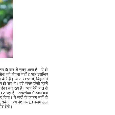
जार के बाद ये समय आया है। ये वो
के को गंवाना नहीं है और इसलिए
 देखे हैं। आज भारत में, बिहार में
ो रहा है। वंदे भारत जैसी ट्रेनें
ा डंका बज रहा है। आप मेरी बात से
का बज रहा है। अफ्रीका में डंका बज
दे दिया। ये मोदी के कारण नहीं हो
र उसके कारण देश मजबूत कदम उठा
वाद देगी।