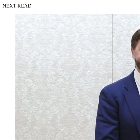
NEXT READ