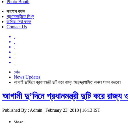
Photo Booth
সংযোগ করুন
প্রধানমন্ত্রীকে লিখুন
জাতির সেবা করুন
Contact Us
হোম
News Updates
আগামী দু’দিনে প্রধানমন্ত্রী দুটি করে রাজ্য ওকেন্দ্রশাসিত অঞ্চল সফর করবেন
আগামী দু’দিনে প্রধানমন্ত্রী দুটি করে রাজ্য
Published By : Admin | February 23, 2018 | 16:13 IST
Share