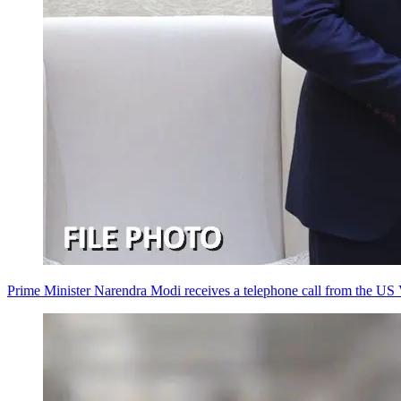
Prime Minister Narendra Modi receives a telephone call from the US 