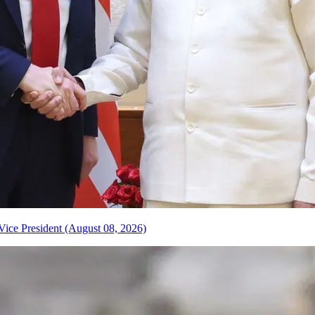
Vice President (August 08, 2026)