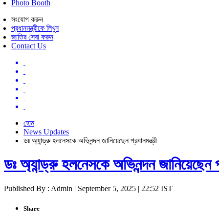
Photo Booth
সংযোগ করুন
প্রধানমন্ত্রীকে লিখুন
জাতির সেবা করুন
Contact Us
হোম
News Updates
ডঃ অ্যান্ড্রু হলনেসকে অভিনন্দন জানিয়েছেন প্রধানমন্ত্রী
ডঃ অ্যান্ড্রু হলনেসকে অভিনন্দন জানিয়েছেন প্
Published By : Admin | September 5, 2025 | 22:52 IST
Share