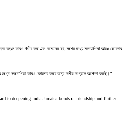
র বন্ধুত্বের বন্ধন আরও গভীর করা এবং আমাদের দুই দেশের মধ্যে সহযোগিতা আরও জোরদার
দেশের মধ্যে সহযোগিতা আরও জোরদার করার জন্য অধীর আগ্রহে অপেক্ষা করছি।”
ward to deepening India-Jamaica bonds of friendship and further