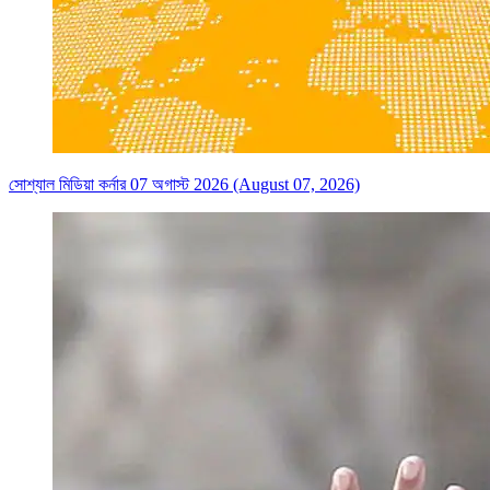
সোশ্যাল মিডিয়া কর্নার 07 অগাস্ট 2026 (August 07, 2026)