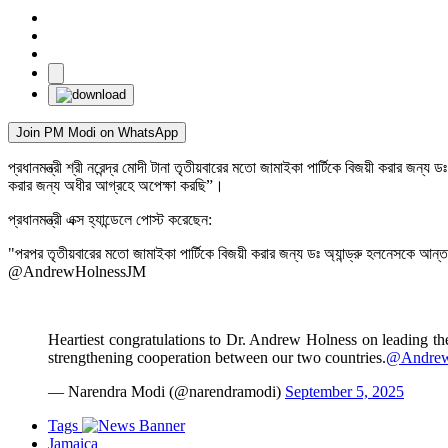
Join PM Modi on WhatsApp
প্রধানমন্ত্রী শ্রী নরেন্দ্র মোদী টানা তৃতীয়বারের মতো জামাইকা পার্টিকে বিজয়ী করা
করার জন্য অধীর আগ্রহে অপেক্ষা করছি”।
প্রধানমন্ত্রী এক্স হ্যান্ডেলে পোস্ট করেছেন:
"পরপর তৃতীয়বারের মতো জামাইকা পার্টিকে বিজয়ী করার জন্য ডঃ অ্যান্ড্রু হলনেসকে
@AndrewHolnessJM
Heartiest congratulations to Dr. Andrew Holness on leading the
strengthening cooperation between our two countries.
@Andrew
— Narendra Modi (@narendramodi)
September 5, 2025
Tags
Jamaica