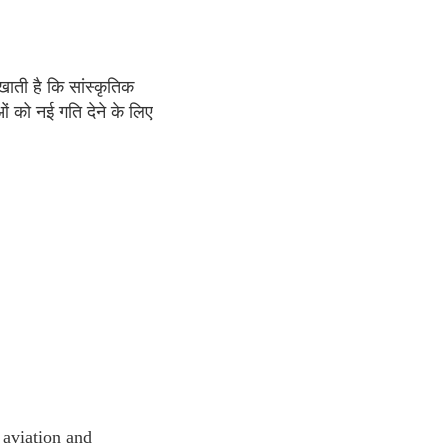
खाती है कि सांस्कृतिक
ं को नई गति देने के लिए
 aviation and