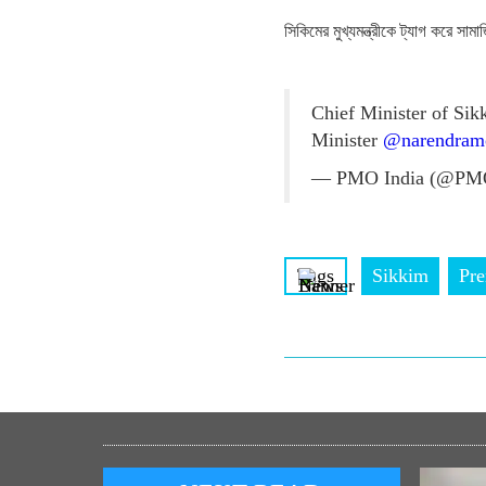
সিকিমের মুখ্যমন্ত্রীকে ট্যাগ করে সাম
Chief Minister of Sik
Minister
@narendram
— PMO India (@PM
Tags
Sikkim
Pr