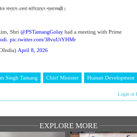
াজিক মাধ্যমে একথা জানিয়েছেন প্রধানমন্ত্রী।
kim, Shri
@PSTamangGolay
had a meeting with Prime
odi
.
pic.twitter.com/38vuUtYHMr
OIndia)
April 8, 2026
em Singh Tamang
Chief Minister
Human Development
Login or 
EXPLORE MORE