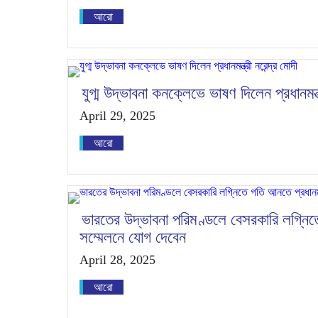
আরো
যুগ্ম উদ্ভাবনা কনক্লেভে ভাষণ দিলেন প্রধানমন্ত্
April 29, 2025
আরো
ভারতের উদ্ভাবনা পরিমণ্ডলে বেসরকারি লগ্নিতে 
সম্মেলনে যোগ দেবেন
April 28, 2025
আরো