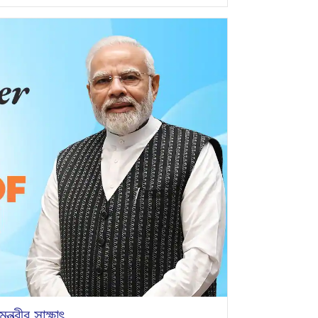
্ত্রীর সাক্ষাৎ