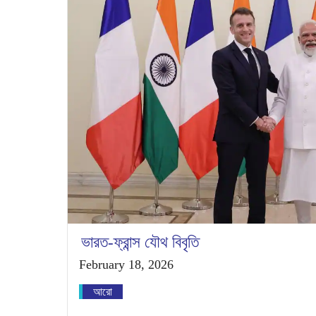
ভারত-ফ্রান্স যৌথ বিবৃতি
February 18, 2026
আরো