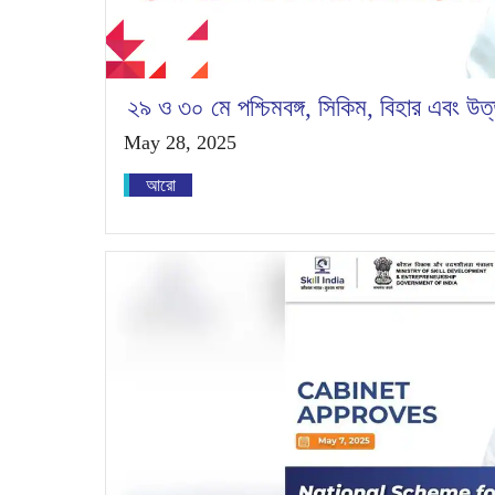
২৯ ও ৩০ মে পশ্চিমবঙ্গ, সিকিম, বিহার এবং উত
May 28, 2025
আরো