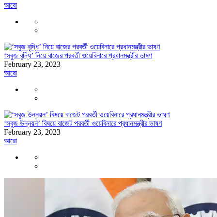
আরো
‘সবুজ বৃদ্ধি’ নিয়ে বাজের পরবর্তী ওয়েবিনারে প্রধানমন্ত্রীর ভাষণ
February 23, 2023
আরো
‘সবুজ উন্নয়ন’ বিষয়ে বাজেট পরবর্তী ওয়েবিনারে প্রধানমন্ত্রীর ভাষণ
February 23, 2023
আরো