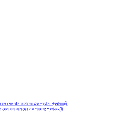
ল সেল বাস আমাদের এক প্রয়াস: প্রধানমন্ত্রী