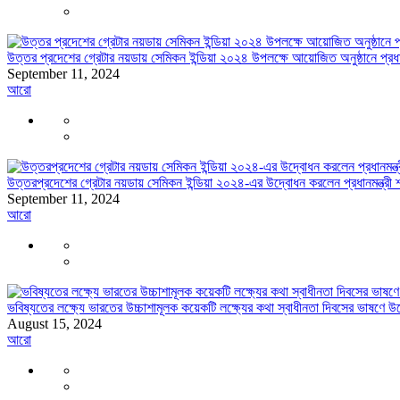
উত্তর প্রদেশের গ্রেটার নয়ডায় সেমিকন ইন্ডিয়া ২০২৪ উপলক্ষে আয়োজিত অনুষ্ঠানে প্রধানমন
September 11, 2024
আরো
উত্তরপ্রদেশের গ্রেটার নয়ডায় সেমিকন ইন্ডিয়া ২০২৪-এর উদ্বোধন করলেন প্রধানমন্ত্রী শ্র
September 11, 2024
আরো
ভবিষ্যতের লক্ষ্যে ভারতের উচ্চাশামূলক কয়েকটি লক্ষ্যের কথা স্বাধীনতা দিবসের ভাষণে উল্
August 15, 2024
আরো