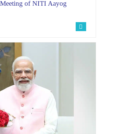
 Meeting of NITI Aayog