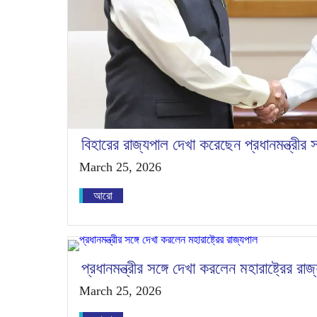
বিহারের রাজ্যপাল দেখা করেছেন প্রধানমন্ত্রীর সঙ
March 25, 2026
আরো
প্রধানমন্ত্রীর সঙ্গে দেখা করলেন মহারাষ্ট্রের রা
March 25, 2026