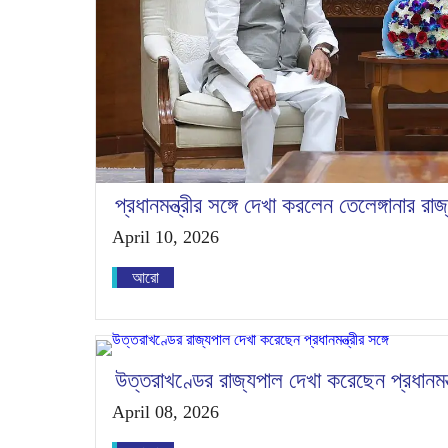
প্রধানমন্ত্রীর সঙ্গে দেখা করলেন তেলেঙ্গানার রা
April 10, 2026
আরো
উত্তরাখণ্ডের রাজ্যপাল দেখা করেছেন প্রধানমন্ত্
April 08, 2026