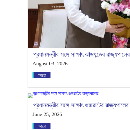
প্রধানমন্ত্রীর সঙ্গে সাক্ষাৎ ঝাড়খন্ডের রাজ্যপালের
August 03, 2026
আরো
প্রধানমন্ত্রীর সঙ্গে সাক্ষাৎ গুজরাটের রাজ্যপালের
June 25, 2026
আরো