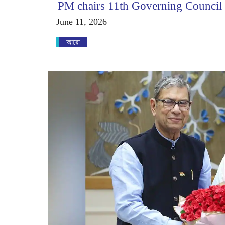
PM chairs 11th Governing Council
June 11, 2026
আরো