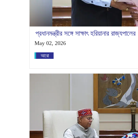
প্রধানমন্ত্রীর সঙ্গে সাক্ষাৎ হরিয়ানার রাজ্যপালের
May 02, 2026
আরো