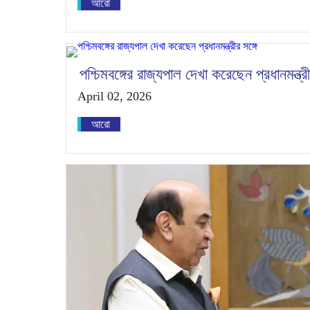
আরো
পশ্চিমবঙ্গের রাজ্যপাল দেখা করেছেন প্রধানমন্ত্রী
April 02, 2026
আরো