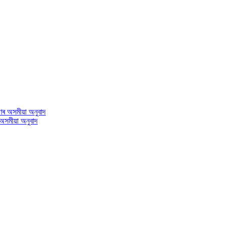
 অসমীয়া অনুবাদ