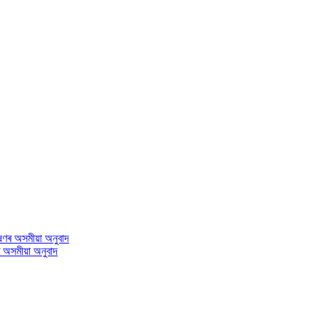
ণৰ অসমীয়া অনুবাদ