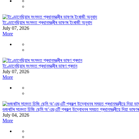
ইণ্ডোনেছিয়াৰ সংসদত প্ৰধানমন্ত্ৰীৰ ভাষণৰ ইংৰাজী অনুবাদ
July 07, 2026
More
ইণ্ডোনেছিয়াৰ সংসদত প্ৰধানমন্ত্ৰীৰ ভাষণ প্ৰদান
July 07, 2026
More
গুজৰাটৰ সানন্দত চিজি ছেমি অ’এছএটি প্ৰকল্প উদ্বোধনৰ সময়ত প্ৰধানমন্ত্ৰীয়ে দিয়া ভাষ
July 04, 2026
More