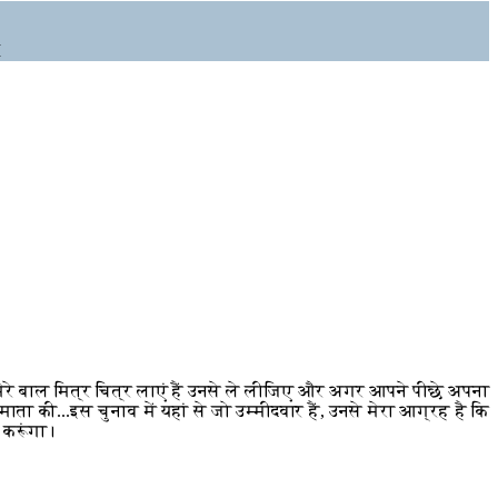
M
ोटे मेरे बाल मित्र चित्र लाएं हैं उनसे ले लीजिए और अगर आपने पीछे अपना
ता की...इस चुनाव में यहां से जो उम्मीदवार हैं, उनसे मेरा आग्रह है कि
ू करूंगा।