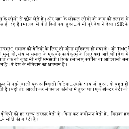
 यहां के लोगों से छीन लेते हैं। और यहां के लोकल लोगों को काम की तलाश
देख ही रहे हैं। मालदा में बीते दिनों क्या हुआ...ये भी पूरे देश ने देखा। 
े SC/ST/OBC समाज की बेटियों के लिए तो जीना मुश्किल हो गया है। जो
 मुर्मू जी, संथाल समाज के एक बड़े कार्यक्रम के लिए यहां आई थीं। देश मे
ट्रपति तक को कुछ भी नहीं समझती। सिर्फ इसलिए क्योंकि वो आदिवासी स
है। ये देश के संविदान का अपमान है।
कूल में पढ़ने वाली एक आदिवासी बिटिया...उसके साथ जो हुआ, वो बहुत ही
ती है। यही तो, आरजी कर मेडिकल कॉलेज में हुआ था। एक डॉक्टर बेटी को ह
ये बीजेपी की हर राज्य सरकार देती है। बिना कट कमीशन देती है.. जिसका हक
ये मोदी की गारंटी है।