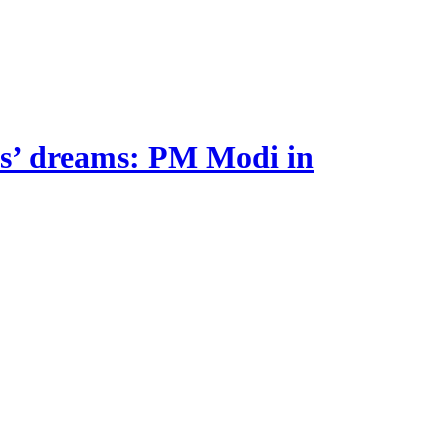
es’ dreams: PM Modi in