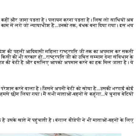
 में कहीं और जाना पड़ता है। पलायन करना पड़ता है। लिख लो साथियों अब
SIR के काम में लगे जो न्यायाधीश हैं...उनको तक, बंधक बना दिया गया। इस भय
 TMC देश की पहली आदिवासी महिला राष्ट्रपति जी तक का अपमान कर सकती
ं किसी की भी सरकार हो...राष्ट्रपति जी को उचित सम्मान देना संविधान के
माज की बेटी हैं और इसलिए आपको अपमान करने का हक मिल जाता है। ये
 परेशान करने वाला है। जिसने अपनी बेटी को खोया है...उसकी भरपाई कोई
मसे छीन लिया गया। मैं सभी माताओं-बहनों से कहूंगा...ये चुनाव बेटियों
 है उसके खाते में पहुंचाती है। बंगाल बीजेपी ने भी माताओं-बहनों के लिए