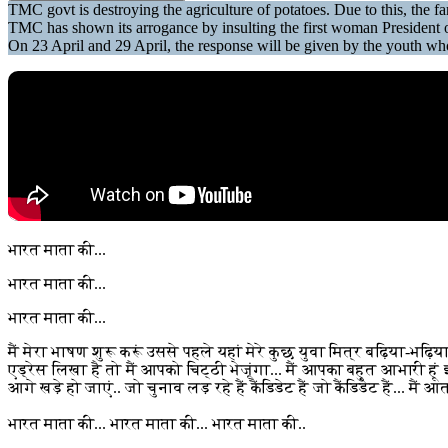
TMC govt is destroying the agriculture of potatoes. Due to this, the
TMC has shown its arrogance by insulting the first woman President
On 23 April and 29 April, the response will be given by the youth wh
भारत माता की...
भारत माता की...
भारत माता की...
मैं मेरा भाषण शुरू करूं उससे पहले यहां मेरे कुछ युवा मित्र बढ़िया-भढ
एड्रेस लिखा है तो मैं आपको चिट्ठी भेजूंगा... मैं आपका बहुत आभारी हू
आगे खड़े हो जाएं.. जो चुनाव लड़ रहे हैं कैंडिडेट हैं जो कैंडिडेट हैं... म
भारत माता की... भारत माता की... भारत माता की..