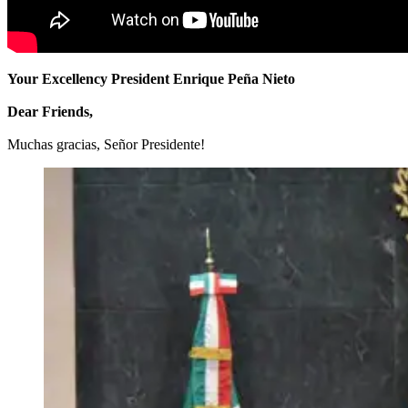
Your Excellency President Enrique Peña Nieto
Dear Friends,
Muchas gracias, Señor Presidente!