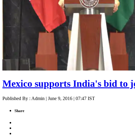
Mexico supports India's bid to 
Published By : Admin | June 9, 2016 | 07:47 IST
Share