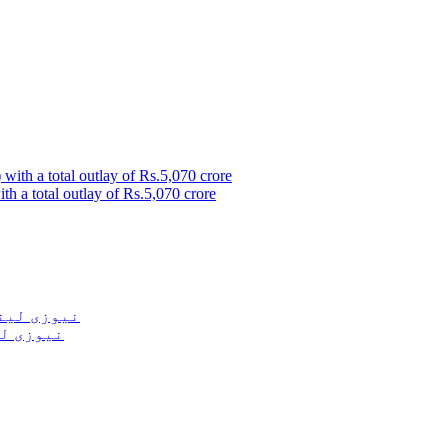
 a total outlay of Rs.5,070 crore
نیوزی لی