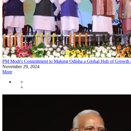
PM Modi's Commitment to Making Odisha a Global Hub of Growth 
November 29, 2024
More