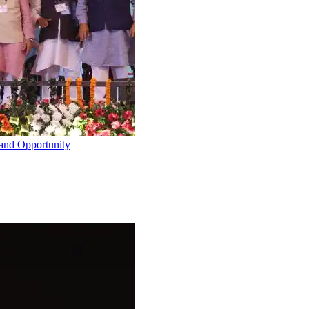
and Opportunity