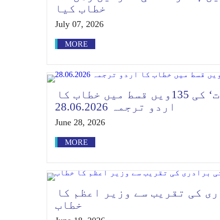
خطاب کیا
July 07, 2026
MORE
وزیر اعظم کے ’من کی بات‘ کی 135ویں قسط میں خطاب کا
اردو ترجمہ 28.06.2026
June 28, 2026
MORE
ی کی تقریب سے وزیر اعظم کا
خطاب