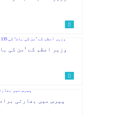
پیرس میں بھارتی برادر