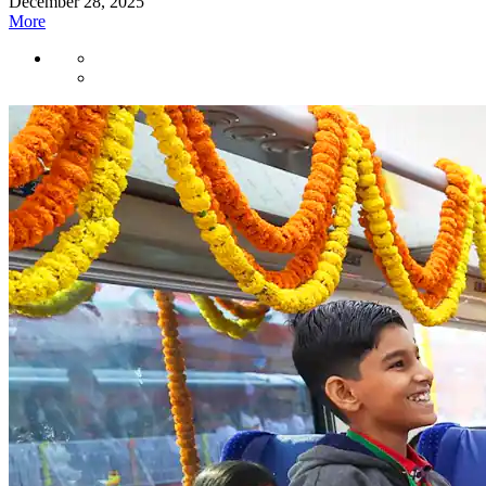
December 28, 2025
More