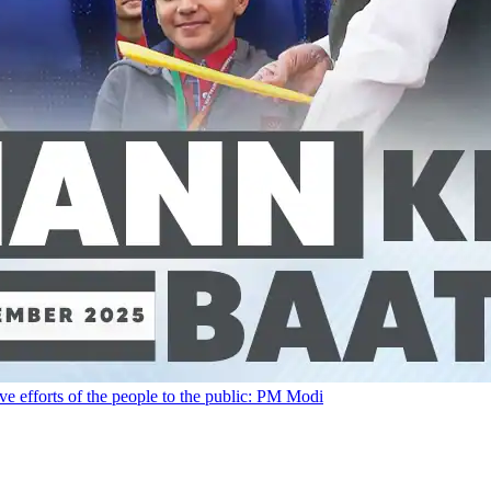
tive efforts of the people to the public: PM Modi