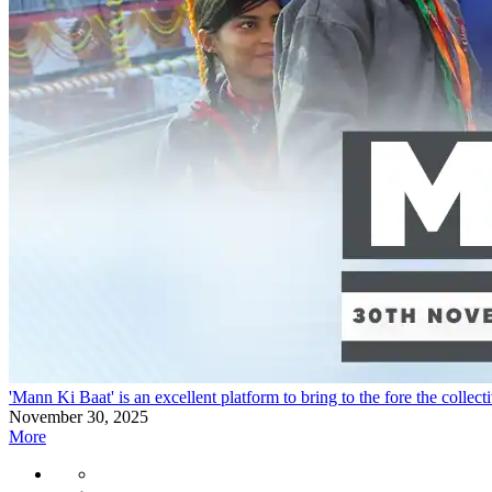
'Mann Ki Baat' is an excellent platform to bring to the fore the collec
November 30, 2025
More