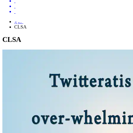
ہوم
CLSA
CLSA