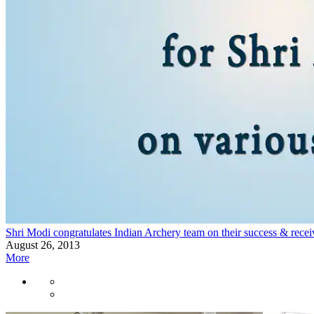
Shri Modi congratulates Indian Archery team on their success & rec
August 26, 2013
More