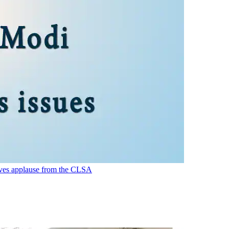
eives applause from the CLSA