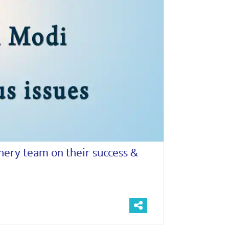
hery team on their success &