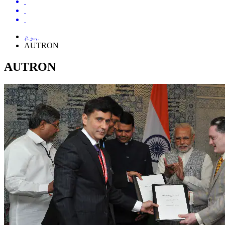
ہوم
AUTRON
AUTRON