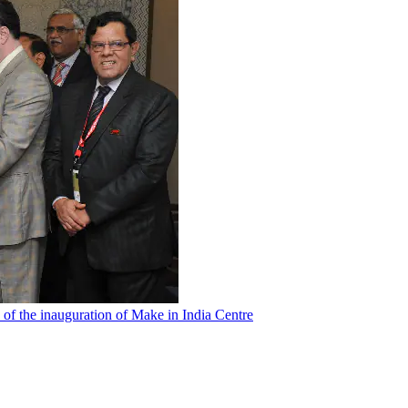
 of the inauguration of Make in India Centre