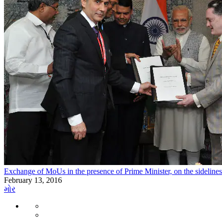
Exchange of MoUs in the presence of Prime Minister, on the sidelines
February 13, 2016
મોર