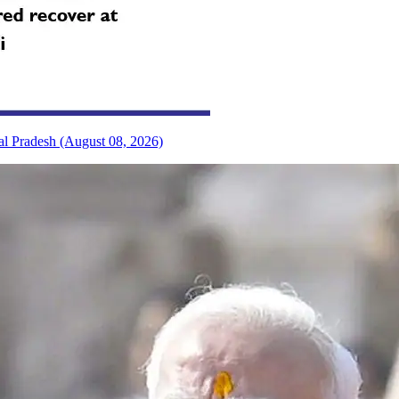
al Pradesh (August 08, 2026)