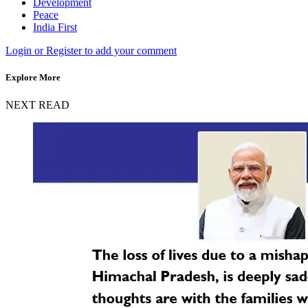
Development
Peace
India First
Login or Register to add your comment
Explore More
NEXT READ