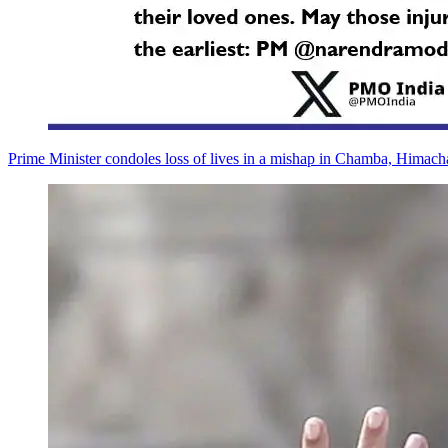
Prime Minister condoles loss of lives in a mishap in Chamba, Himach