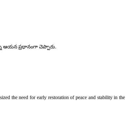
్ని ఆయన ప్రధానంగా చెప్పారు.
zed the need for early restoration of peace and stability in the