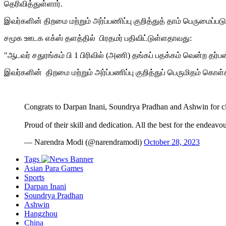
தெரிவித்துள்ளார்.
இவர்களின் திறமை மற்றும் அர்ப்பணிப்பு குறித்துத் தாம் பெருமைப்ப
சமூக ஊடக எக்ஸ் தளத்தில் பிரதமர் பதிவிட்டுள்ளதாவது:
"ஆடவர் சதுரங்கம் பி 1 பிரிவில் (அணி) தங்கப் பதக்கம் வென்ற தர்பன
இவர்களின் திறமை மற்றும் அர்ப்பணிப்பு குறித்துப் பெருமிதம் கொ
Congrats to Darpan Inani, Soundrya Pradhan and Ashwin for c
Proud of their skill and dedication. All the best for the endeav
— Narendra Modi (@narendramodi)
October 28, 2023
Tags
Asian Para Games
Sports
Darpan Inani
Soundrya Pradhan
Ashwin
Hangzhou
China