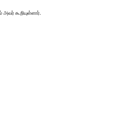
 அவர் கூறியுள்ளார்.