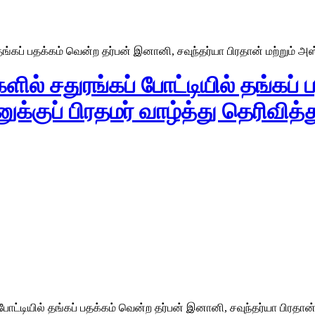
ங்கப் பதக்கம் வென்ற தர்பன் இனானி, சவுந்தர்யா பிரதான் மற்றும் அஸ்வ
ளில் சதுரங்கப் போட்டியில் தங்கப்
ுக்குப் பிரதமர் வாழ்த்து தெரிவித்
டியில் தங்கப் பதக்கம் வென்ற தர்பன் இனானி, சவுந்தர்யா பிரதான் மற்