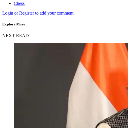
Chess
Login or Register to add your comment
Explore More
NEXT READ