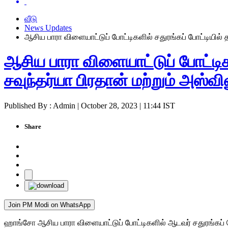
வீடு
News Updates
ஆசிய பாரா விளையாட்டுப் போட்டிகளில் சதுரங்கப் போட்டியில் த
ஆசிய பாரா விளையாட்டுப் போட்டிக
சவுந்தர்யா பிரதான் மற்றும் அஸ்வின
Published By : Admin | October 28, 2023 | 11:44 IST
Share
Join PM Modi on WhatsApp
ஹாங்சோ ஆசிய பாரா விளையாட்டுப் போட்டிகளில் ஆடவர் சதுரங்கப் போட்