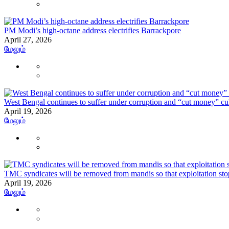
PM Modi’s high-octane address electrifies Barrackpore
April 27, 2026
மேலும்
West Bengal continues to suffer under corruption and “cut money” c
April 19, 2026
மேலும்
TMC syndicates will be removed from mandis so that exploitation s
April 19, 2026
மேலும்