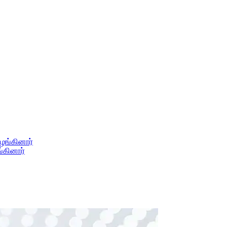
்கினார்