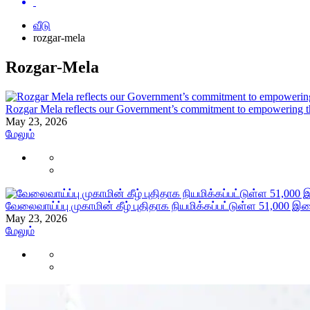
வீடு
rozgar-mela
Rozgar-Mela
Rozgar Mela reflects our Government’s commitment to empowering t
May 23, 2026
மேலும்
வேலைவாய்ப்பு முகாமின் கீழ் புதிதாக நியமிக்கப்பட்டுள்ள 51,000 
May 23, 2026
மேலும்