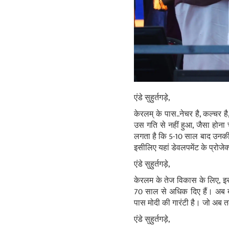
एंडे सुहुर्तगड़े,
केरलम् के पास..नेचर है, कल्चर ह
उस गति से नहीं हुआ, जैसा होना
लगता है कि 5-10 साल बाद उनकी ह
इसीलिए यहां डेवलपमेंट के प्रोजेक्
एंडे सुहुर्तगड़े,
केरलम के तेज विकास के लिए, इ
70 साल से अधिक दिए हैं। अब
पास मोदी की गारंटी है। जो अब तक
एंडे सुहुर्तगड़े,