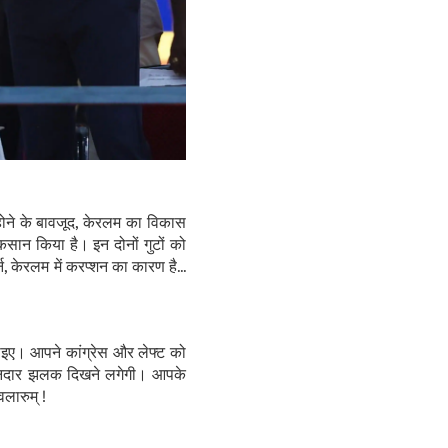
य होने के बावजूद, केरलम का विकास
सान किया है। इन दोनों गुटों को
 केरलम में करप्शन का कारण है...
इए। आपने कांग्रेस और लेफ्ट को
ानदार झलक दिखने लगेगी। आपके
लारुम् !