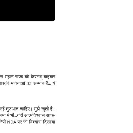
ा इस महान राज्य को केरलम् कहकर
पकी भावनाओं का सम्मान है... ये
ई शुरुआत चाहिए। मुझे खुशी है...
 में भी...यही आत्मविश्वास साफ-
बीजेपी-NDA पर जो विश्वास दिखाया