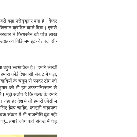
से बड़ा प्रोड्यूसर बना है। केंद्र
 किसान क्रेडिट कार्ड दिया। इससे
 सरकार ने फिशरमेन को पांच लाख
़ा उदाहरण विझिंजम इंटरनेशनल सी-
 बहुत स्वभाविक है। हमारे लाखों
मारा कोई देशवासी संकट में पड़ा,
कवादियों के चंगुल से फादर टॉम को
कुमार को भी हम अफगानिस्तान से
े। मुझे संतोष है कि गल्फ के हमारे
। वहां हर देश में जो हमारी एंबेसीज
 लिए हेल्प चाहिए, कानूनी सहायता
ैश्विक संकट में भी राजनीति ढूंढ रही
ं... हमारे लोग वहां संकट में पड़