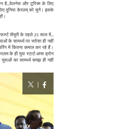
है...वेलनेस और टूरिज्म के लिए
 लिए दुनिया केरलम् को चुनें। इसके
हों।
स्ट सेंचुरी के पहले 25 साल में...
ओं के सामर्थ्य पर भरोसा ही नहीं
्चरिंग में कितना कमाल कर रहे हैं।
रलम के ही युवा स्टार्ट-अप्स ड्रोन
े युवाओं का सामर्थ्य समझ ही नहीं
|