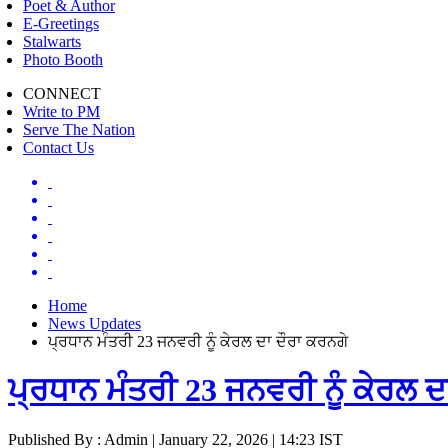
Poet & Author
E-Greetings
Stalwarts
Photo Booth
CONNECT
Write to PM
Serve The Nation
Contact Us
Home
News Updates
ਪ੍ਰਧਾਨ ਮੰਤਰੀ 23 ਜਨਵਰੀ ਨੂੰ ਕੇਰਲ ਦਾ ਦੌਰਾ ਕਰਨਗੇ
ਪ੍ਰਧਾਨ ਮੰਤਰੀ 23 ਜਨਵਰੀ ਨੂੰ ਕੇਰਲ ਦ
Published By : Admin | January 22, 2026 | 14:23 IST