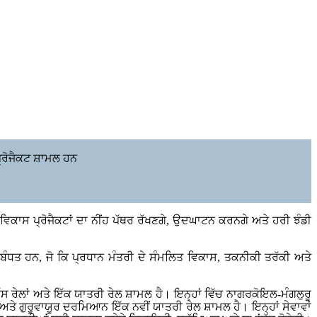
 ਪ੍ਰੋਜੈਕਟ ਸ਼ਾਮਲ ਹਨ
 ਵਿਕਾਸ ਪ੍ਰੋਜੈਕਟਾਂ ਦਾ ਨੀਂਹ ਪੱਥਰ ਰੱਖਣਗੇ, ਉਦਘਾਟਨ ਕਰਨਗੇ ਅਤੇ ਹਰੀ ਝੰਡੀ
 ਸਬੰਧਤ ਹਨ, ਜੋ ਕਿ ਪ੍ਰਧਾਨ ਮੰਤਰੀ ਦੇ ਸੰਮਲਿਤ ਵਿਕਾਸ, ਤਕਨੀਕੀ ਤਰੱਕੀ ਅਤੇ
ੈੱਸ ਰੇਲਾਂ ਅਤੇ ਇੱਕ ਯਾਤਰੀ ਰੇਲ ਸ਼ਾਮਲ ਹੈ। ਇਨ੍ਹਾਂ ਵਿੱਚ ਨਾਗਰਕੋਇਲ-ਮੰਗਲੁਰੂ
ਤੇ ਗੁਰੂਵਾਯੂਰ ਦਰਮਿਆਨ ਇੱਕ ਨਵੀਂ ਯਾਤਰੀ ਰੇਲ ਸ਼ਾਮਲ ਹੈ। ਇਨ੍ਹਾਂ ਸੇਵਾਵਾਂ