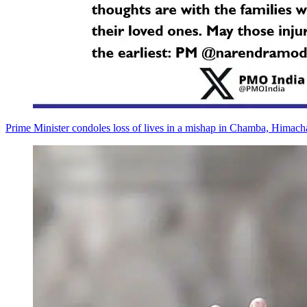
Prime Minister condoles loss of lives in a mishap in Chamba, Himach