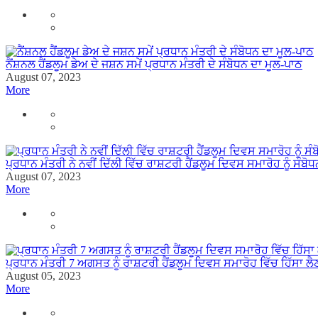
ਨੈਂਸ਼ਨਲ ਹੈਂਡਲੂਮ ਡੇਅ ਦੇ ਜਸ਼ਨ ਸਮੇਂ ਪ੍ਰਧਾਨ ਮੰਤਰੀ ਦੇ ਸੰਬੋਧਨ ਦਾ ਮੂਲ-ਪਾਠ
August 07, 2023
More
ਪ੍ਰਧਾਨ ਮੰਤਰੀ ਨੇ ਨਵੀਂ ਦਿੱਲੀ ਵਿੱਚ ਰਾਸ਼ਟਰੀ ਹੈਂਡਲੂਮ ਦਿਵਸ ਸਮਾਰੋਹ ਨੂੰ ਸੰਬੋ
August 07, 2023
More
ਪ੍ਰਧਾਨ ਮੰਤਰੀ 7 ਅਗਸਤ ਨੂੰ ਰਾਸ਼ਟਰੀ ਹੈਂਡਲੂਮ ਦਿਵਸ ਸਮਾਰੋਹ ਵਿੱਚ ਹਿੱਸਾ ਲੈ
August 05, 2023
More