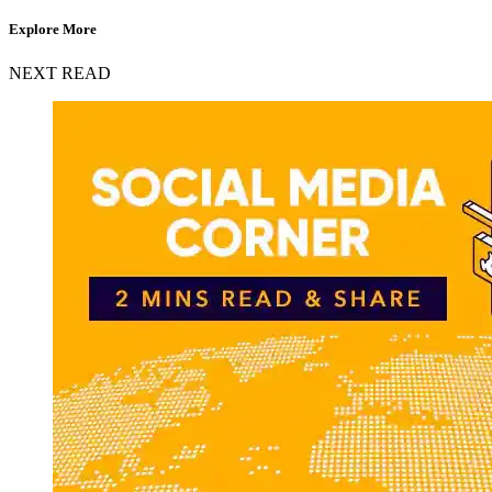
Explore More
NEXT READ