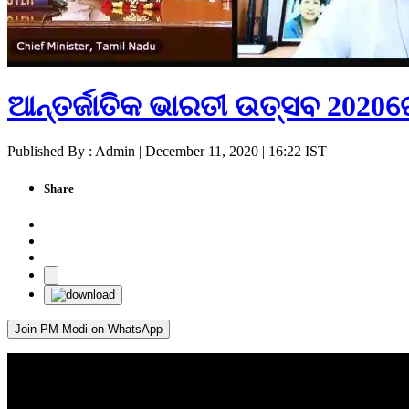
ଆନ୍ତର୍ଜାତିକ ଭାରତୀ ଉତ୍ସବ 2020ର
Published By : Admin | December 11, 2020 | 16:22 IST
Share
Join PM Modi on WhatsApp