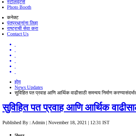
स्टॉलवर्ट्स
Photo Booth
कनेक्ट
पंतप्रधानांना लिहा
राष्ट्राची सेवा करा
Contact Us
होम
News Updates
सुविहित पत प्रवाह आणि आर्थिक वाढीसाठी समन्वय निर्माण करण्यासंदर्भा
सुविहित पत प्रवाह आणि आर्थिक वाढीसाठी
Published By : Admin | November 18, 2021 | 12:31 IST
Share