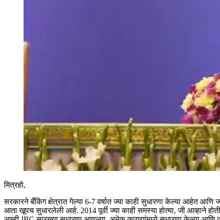
मित्रहो,
सरकारने बँकिंग क्षेत्रात गेल्या 6-7 वर्षात ज्या काही सुधारणा केल्या आहेत आणि ज्य
आता खूपच सुधारलेली आहे. 2014 पूर्वी ज्या काही समस्या होत्या, जी आव्हाने होती, 
आम्ही IBC सारख्या सुधारणा आणल्या, अनेक कायद्यांमध्ये सुधारणा केल्या आणि क