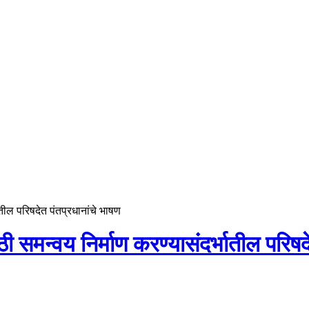
तील परिषदेत पंतप्रधानांचे भाषण
 समन्वय निर्माण करण्यासंदर्भातील परिषदे