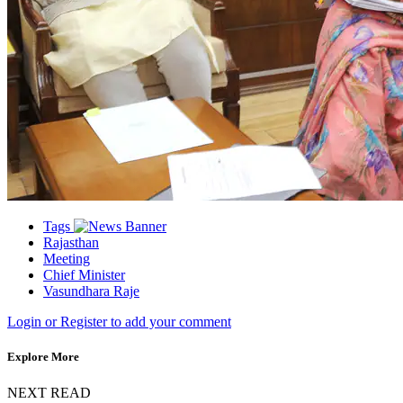
Tags
Rajasthan
Meeting
Chief Minister
Vasundhara Raje
Login or Register to add your comment
Explore More
NEXT READ