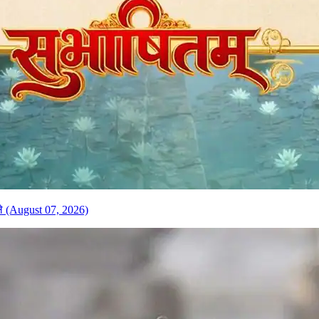
केले (August 07, 2026)