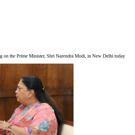
ng on the Prime Minister, Shri Narendra Modi, in New Delhi today