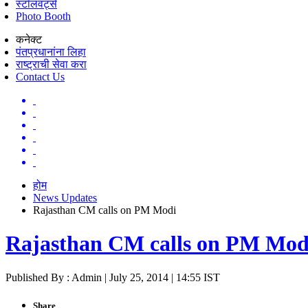
स्टॉलवर्ट्स
Photo Booth
कनेक्ट
पंतप्रधानांना लिहा
राष्ट्राची सेवा करा
Contact Us
होम
News Updates
Rajasthan CM calls on PM Modi
Rajasthan CM calls on PM Mod
Published By : Admin | July 25, 2014 | 14:55 IST
Share