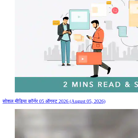
सोशल मीडिया कॉर्नर 05 ऑगस्ट 2026 (August 05, 2026)