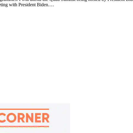
meeting with President Biden.…