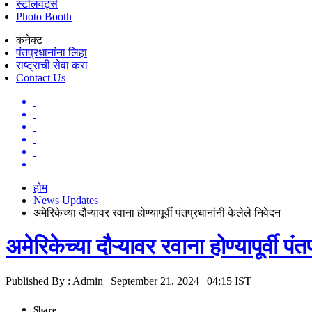
स्टॉलवर्ट्स
Photo Booth
कनेक्ट
पंतप्रधानांना लिहा
राष्ट्राची सेवा करा
Contact Us
होम
News Updates
अमेरिकेच्या दौऱ्यावर रवाना होण्यापूर्वी पंतप्रधानांनी केलेले निवेदन
अमेरिकेच्या दौऱ्यावर रवाना होण्यापूर्वी पं
Published By : Admin | September 21, 2024 | 04:15 IST
Share