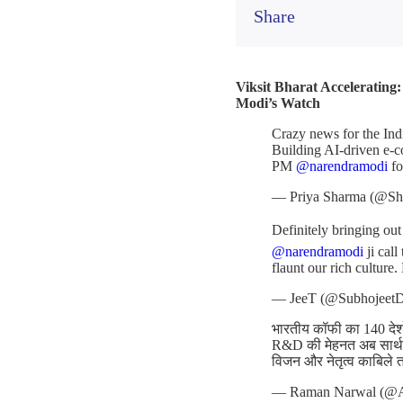
Share
Viksit Bharat Accelerating
Modi’s Watch
Crazy news for the Ind
Building AI-driven e-c
PM
@narendramodi
fo
— Priya Sharma (@Sh
Definitely bringing ou
@narendramodi
ji cal
flaunt our rich culture.
— JeeT (@Subhojeet
भारतीय कॉफी का 140 देशों
R&D की मेहनत अब सार्थक
विजन और नेतृत्व काबिले 
— Raman Narwal (@