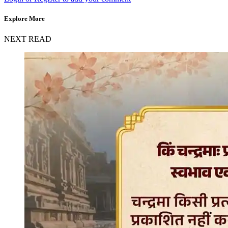
Explore More
NEXT READ