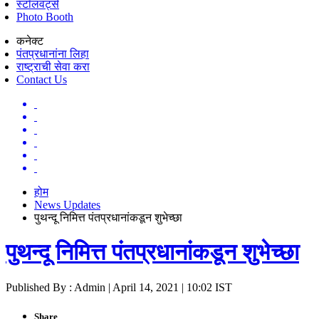
स्टॉलवर्ट्स
Photo Booth
कनेक्ट
पंतप्रधानांना लिहा
राष्ट्राची सेवा करा
Contact Us
होम
News Updates
पुथन्दू निमित्त पंतप्रधानांकडून शुभेच्छा
पुथन्दू निमित्त पंतप्रधानांकडून शुभेच्छा
Published By : Admin | April 14, 2021 | 10:02 IST
Share