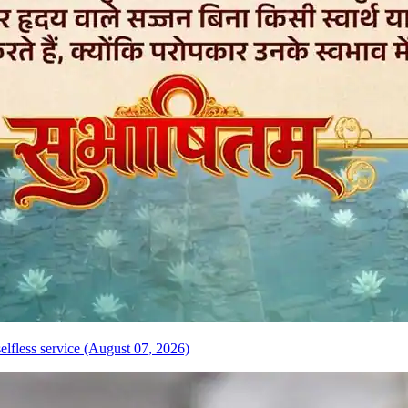
elfless service (August 07, 2026)