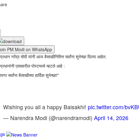
hare
Join PM Modi on WhatsApp
प्रधान नरेंद्र मोदी यांनी आज बैसाखीनिमित्त सर्वांना शुभेच्छा दिल्या आहेत.
प्रधानांनी एक्सवरील पोस्टमध्ये म्हटले आहे :
पणा सर्वांना बैसाखीच्या हार्दिक शुभेच्छा!"
Wishing you all a happy Baisakhi!
pic.twitter.com/bvK
— Narendra Modi (@narendramodi)
April 14, 2026
ags