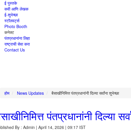
ई पुस्तके
कवी आणि लेखक
ई-शुभेच्छा
स्टॉलवर्ट्स
Photo Booth
कनेक्ट
पंतप्रधानांना लिहा
राष्ट्राची सेवा करा
Contact Us
होम
News Updates
बैसाखीनिमित्त पंतप्रधानांनी दिल्या सर्वांना शुभेच्छा
ैसाखीनिमित्त पंतप्रधानांनी दिल्या सर्वा
blished By : Admin | April 14, 2026 | 09:17 IST