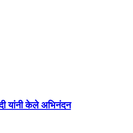
ोदी यांनी केले अभिनंदन