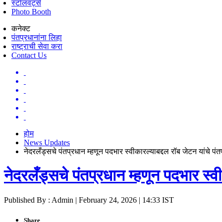
स्टॉलवर्ट्स
Photo Booth
कनेक्ट
पंतप्रधानांना लिहा
राष्ट्राची सेवा करा
Contact Us
होम
News Updates
नेदरलँड्सचे पंतप्रधान म्हणून पदभार स्वीकारल्याबद्दल रॉब जेटन यांचे पं
नेदरलँड्सचे पंतप्रधान म्हणून पदभार स्वी
Published By : Admin | February 24, 2026 | 14:33 IST
Share