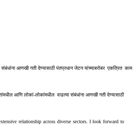
ा संबंधांना आणखी गती देण्यासाठी पंतप्रधान जेटन यांच्याबरोबर एकत्रित काम
ी देशांमधील आणि लोकां-लोकांमधील वाढत्या संबंधांना आणखी गती देण्यासाठी
tensive relationship across diverse sectors. I look forward to