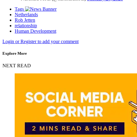
Tags
Netherlands
Rob Jetten
relationship
Human Development
Login or Register to add your comment
Explore More
NEXT READ