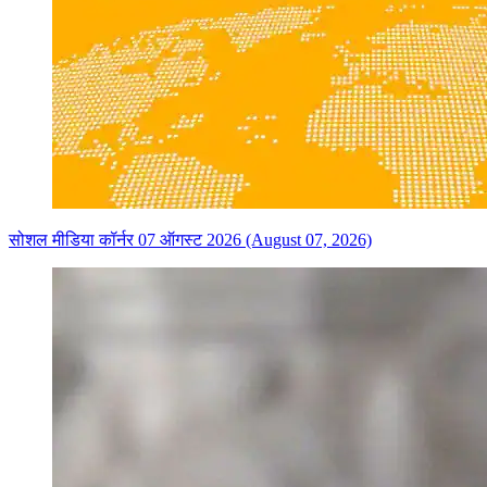
सोशल मीडिया कॉर्नर 07 ऑगस्ट 2026 (August 07, 2026)