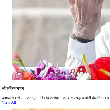
लोकप्रिय भाषण
अयोध्येत श्री राम जन्मभूमी मंदिर ध्वजारोहण उत्सवात पंतप्रधानांनी केलेले भाषण
View All