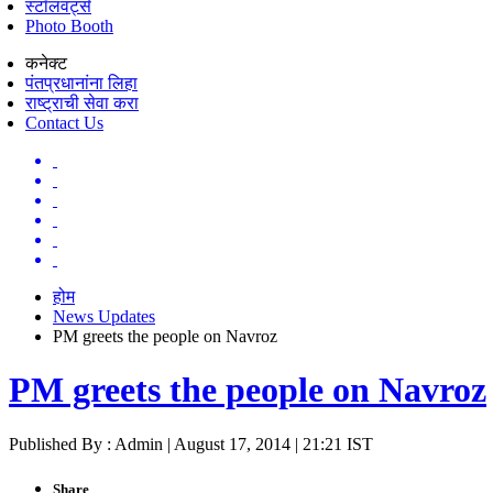
स्टॉलवर्ट्स
Photo Booth
कनेक्ट
पंतप्रधानांना लिहा
राष्ट्राची सेवा करा
Contact Us
होम
News Updates
PM greets the people on Navroz
PM greets the people on Navroz
Published By : Admin | August 17, 2014 | 21:21 IST
Share