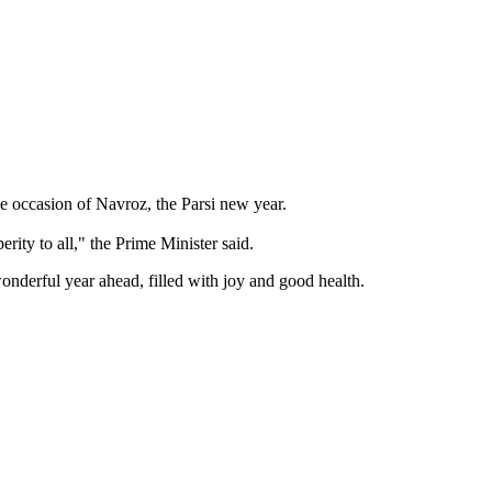
e occasion of Navroz, the Parsi new year.
rity to all," the Prime Minister said.
onderful year ahead, filled with joy and good health.