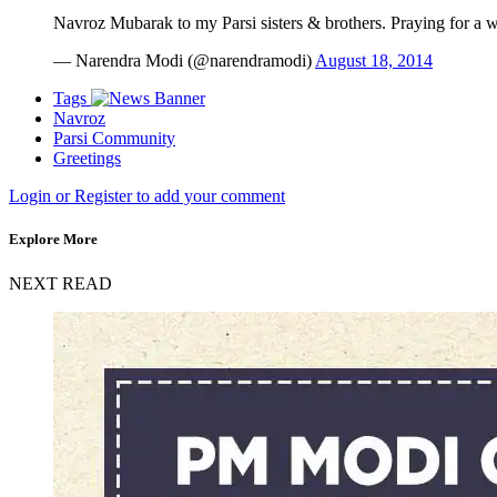
Navroz Mubarak to my Parsi sisters & brothers. Praying for a w
— Narendra Modi (@narendramodi)
August 18, 2014
Tags
Navroz
Parsi Community
Greetings
Login or Register to add your comment
Explore More
NEXT READ