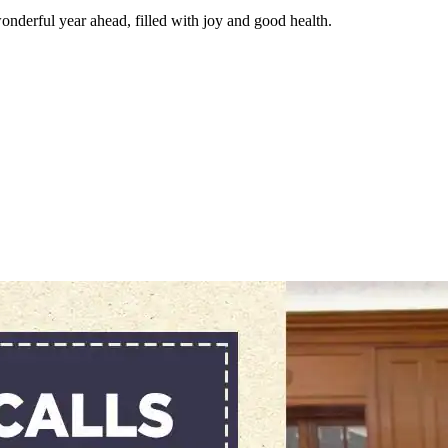
onderful year ahead, filled with joy and good health.