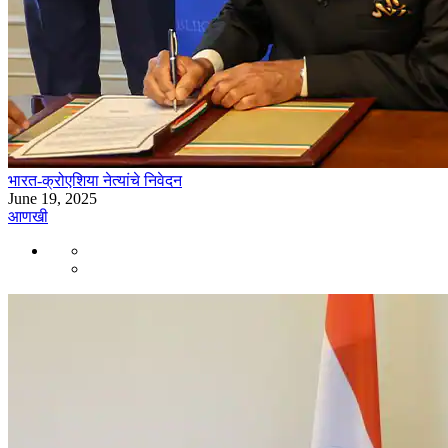
भारत-क्रोएशिया नेत्यांचे निवेदन
June 19, 2025
आणखी