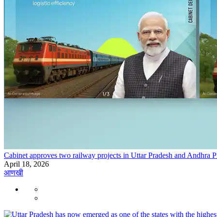
Cabinet approves two railway projects in Uttar Pradesh and Andhra 
April 18, 2026
आणखी