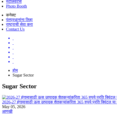
स्टॉलवर्ट्स
Photo Booth
कनेक्ट
पंतप्रधानांना लिहा
राष्ट्राची सेवा करा
Contact Us
होम
Sugar Sector
Sugar Sector
2026-27 हंगामासाठी ऊस उत्पादक शेतकऱ्यांकरिता 365 रुपये प्रति क्विंटल या
May 05, 2026
आणखी