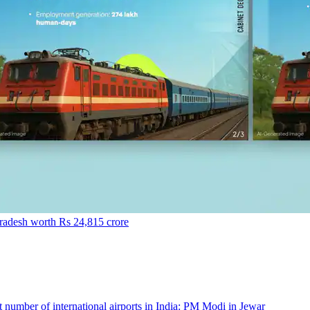
Pradesh worth Rs 24,815 crore