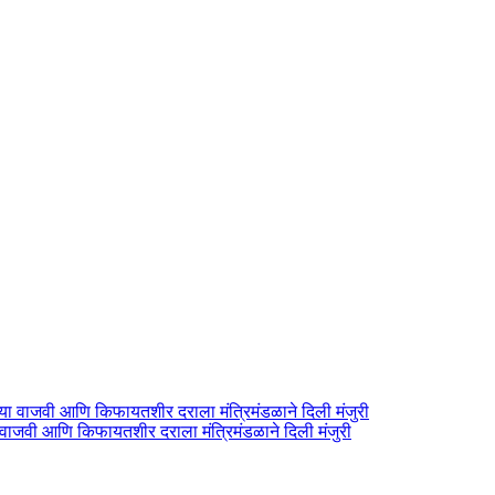
 वाजवी आणि किफायतशीर दराला मंत्रिमंडळाने दिली मंजुरी